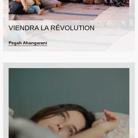
VIENDRA LA RÉVOLUTION
Pegah Ahangarani