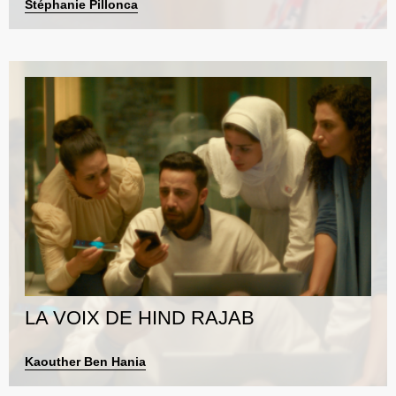
Stéphanie Pillonca
LA VOIX DE HIND RAJAB
Kaouther Ben Hania