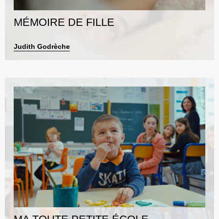
MÉMOIRE DE FILLE
Judith Godrèche