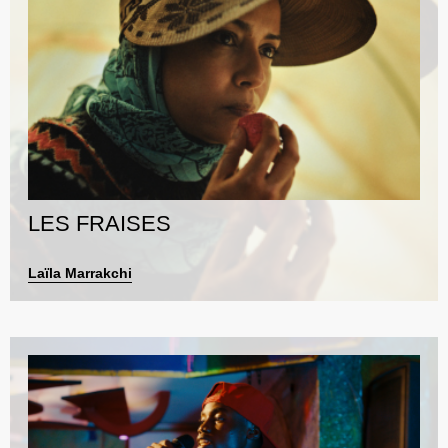
LES FRAISES
Laïla Marrakchi