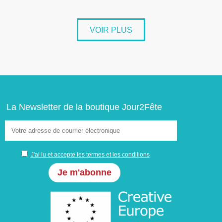
VOIR PLUS
La Newsletter de la boutique Jour2Fête
J'ai lu et accepte les termes et les conditions