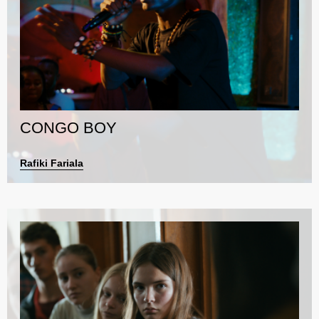
CONGO BOY
Rafiki Fariala