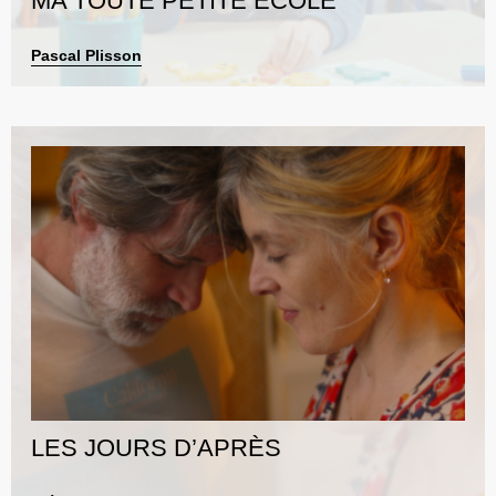
MA TOUTE PETITE ÉCOLE
Pascal Plisson
LES JOURS D’APRÈS