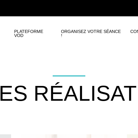
PLATEFORME
ORGANISEZ VOTRE SÉANCE
CO
VOD
!
ES RÉALISAT