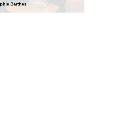
phie Barthes