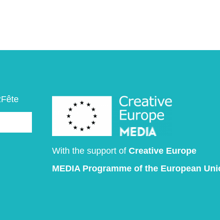
2Fête
With the support of
Creative Europe
MEDIA Programme
of the European Uni