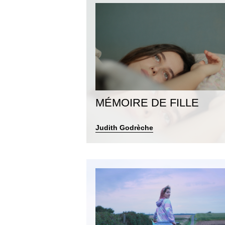
MÉMOIRE DE FILLE
Judith Godrèche