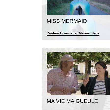
MISS MERMAID
Pauline Brunner et Marion Verlé
MA VIE MA GUEULE