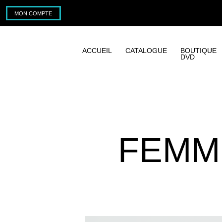
MON COMPTE
ACCUEIL
CATALOGUE
BOUTIQUE
DVD
FEMM