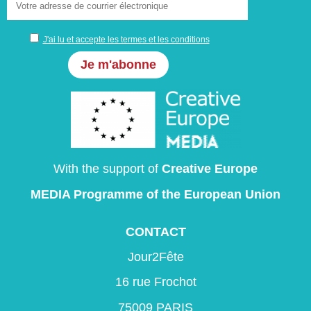
J'ai lu et accepte les termes et les conditions
With the support of
Creative Europe
MEDIA Programme
of the European Union
CONTACT
Jour2Fête
16 rue Frochot
75009 PARIS