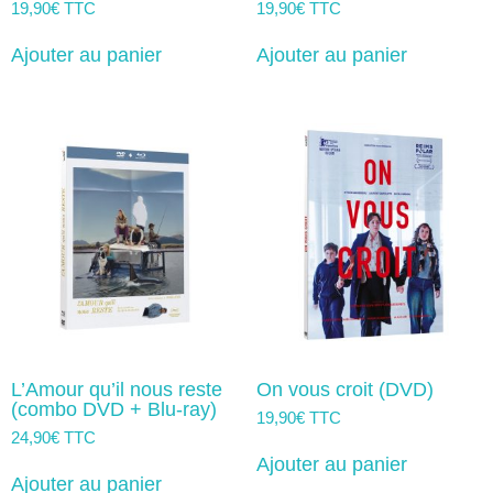
19,90
€
TTC
19,90
€
TTC
Ajouter au panier
Ajouter au panier
L’Amour qu’il nous reste
On vous croit (DVD)
(combo DVD + Blu-ray)
19,90
€
TTC
24,90
€
TTC
Ajouter au panier
Ajouter au panier