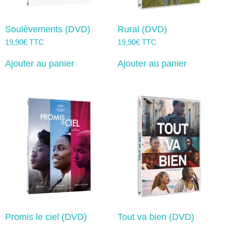
Soulèvements (DVD)
Rural (DVD)
19,90
€
TTC
19,90
€
TTC
Ajouter au panier
Ajouter au panier
Promis le ciel (DVD)
Tout va bien (DVD)