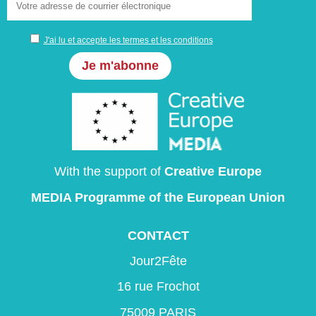
J'ai lu et accepte les termes et les conditions
With the support of
Creative Europe
MEDIA Programme
of the European Union
CONTACT
Jour2Fête
16 rue Frochot
75009 PARIS