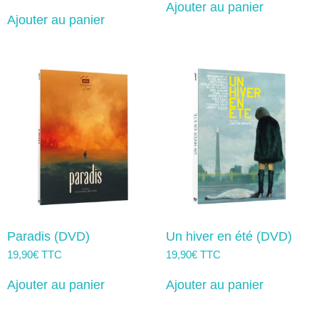
Ajouter au panier
Ajouter au panier
Paradis (DVD)
Un hiver en été (DVD)
19,90
€
TTC
19,90
€
TTC
Ajouter au panier
Ajouter au panier