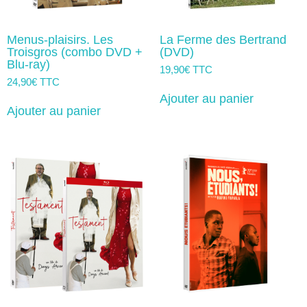
Menus-plaisirs. Les
La Ferme des Bertrand
Troisgros (combo DVD +
(DVD)
Blu-ray)
19,90
€
TTC
24,90
€
TTC
Ajouter au panier
Ajouter au panier