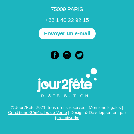
75009 PARIS
+33 1 40 22 92 15
Envoyer un e-mail
© Jour2Fête 2021, tous droits réservés |
Mentions légales
|
Conditions Générales de Vente
| Design & Développement par
tpa networks