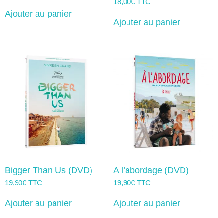
18,00
€
TTC
Ajouter au panier
Ajouter au panier
Bigger Than Us (DVD)
A l’abordage (DVD)
19,90
€
TTC
19,90
€
TTC
Ajouter au panier
Ajouter au panier