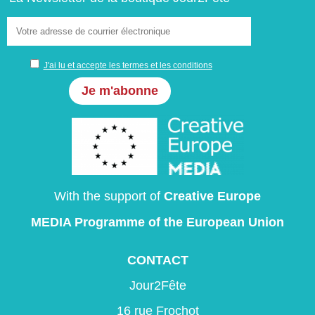
J'ai lu et accepte les termes et les conditions
With the support of
Creative Europe
MEDIA Programme
of the European Union
CONTACT
Jour2Fête
16 rue Frochot