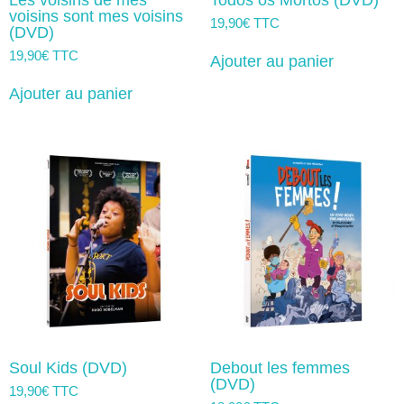
voisins sont mes voisins
19,90
€
TTC
(DVD)
19,90
€
TTC
Ajouter au panier
Ajouter au panier
Soul Kids (DVD)
Debout les femmes
(DVD)
19,90
€
TTC