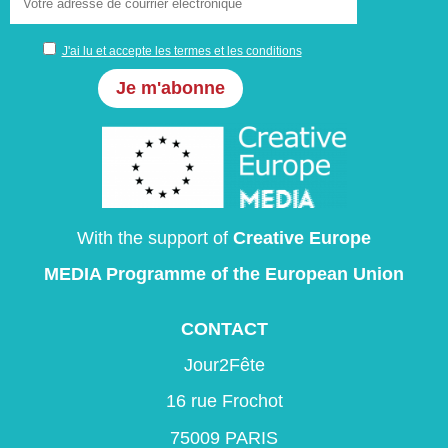
J'ai lu et accepte les termes et les conditions
With the support of
Creative Europe
MEDIA Programme
of the European Union
CONTACT
Jour2Fête
16 rue Frochot
75009 PARIS