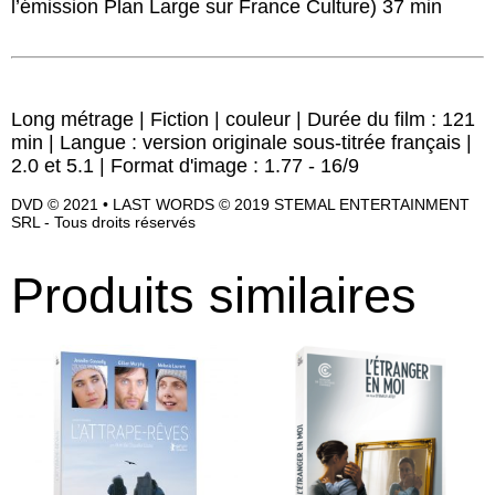
l’émission Plan Large sur France Culture) 37 min
Long métrage | Fiction | couleur | Durée du film : 121
min | Langue : version originale sous-titrée français |
2.0 et 5.1 | Format d'image : 1.77 - 16/9
DVD © 2021 • LAST WORDS © 2019 STEMAL ENTERTAINMENT
SRL - Tous droits réservés
Produits similaires