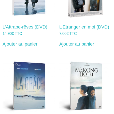
L’Attrape-rêves (DVD)
L’Etranger en moi (DVD)
14,90
€
TTC
7,00
€
TTC
Ajouter au panier
Ajouter au panier