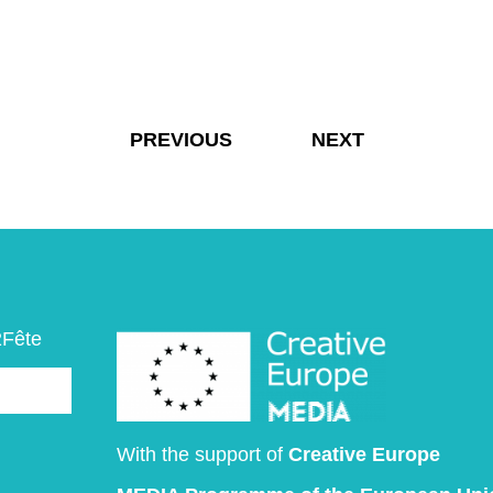
PREVIOUS
NEXT
2Fête
With the support of
Creative Europe