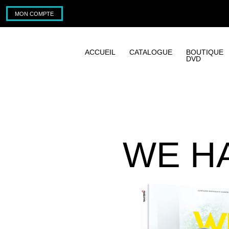
MON COMPTE
ACCUEIL
CATALOGUE
BOUTIQUE
DVD
WE HA