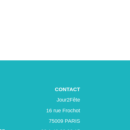
CONTACT
Jour2Fête
16 rue Frochot
75009 PARIS