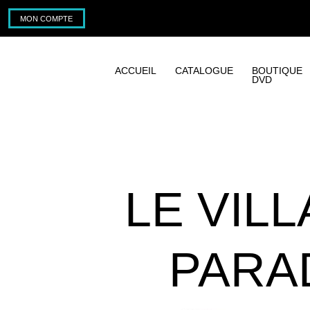
MON COMPTE
ACCUEIL
CATALOGUE
BOUTIQUE
DVD
LE VIL
PARAD