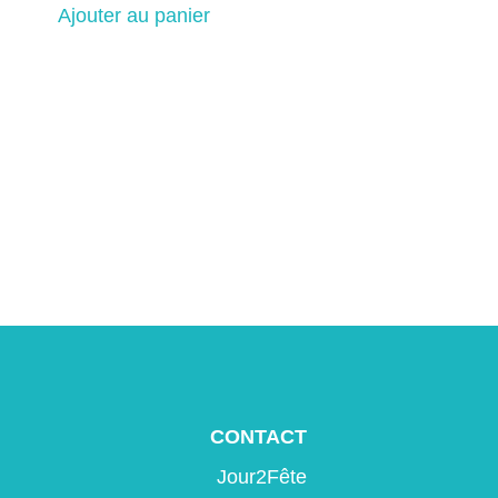
Ajouter au panier
CONTACT
Jour2Fête