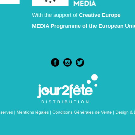
With the support of
Creative Europe
MEDIA Programme
of the European Uni
éservés |
Mentions légales
|
Conditions Générales de Vente
| Design &