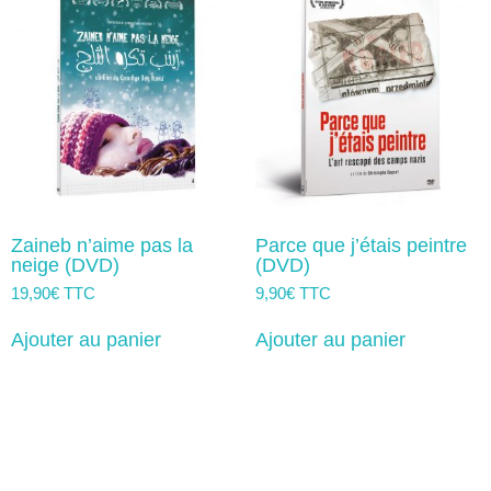
Zaineb n’aime pas la
Parce que j’étais peintre
neige (DVD)
(DVD)
19,90
€
TTC
9,90
€
TTC
Ajouter au panier
Ajouter au panier