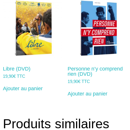
Libre (DVD)
Personne n’y comprend
rien (DVD)
19,90
€
TTC
19,90
€
TTC
Ajouter au panier
Ajouter au panier
Produits similaires