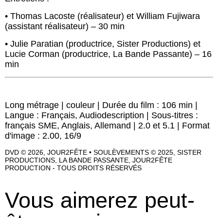
• Thomas Lacoste (réalisateur) et William Fujiwara
(assistant réalisateur) – 30 min
• Julie Paratian (productrice, Sister Productions) et
Lucie Corman (productrice, La Bande Passante) – 16
min
Long métrage | couleur | Durée du film : 106 min |
Langue : Français, Audiodescription | Sous-titres :
français SME, Anglais, Allemand | 2.0 et 5.1 | Format
d'image : 2.00, 16/9
DVD © 2026, JOUR2FÊTE • SOULÈVEMENTS © 2025, SISTER
PRODUCTIONS, LA BANDE PASSANTE, JOUR2FÊTE
PRODUCTION - TOUS DROITS RÉSERVÉS
Vous aimerez peut-