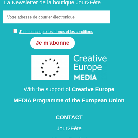
La Newsletter de la boutique Jour2Fête
J'ai lu et accepte les termes et les conditions
With the support of
Creative Europe
MEDIA Programme
of the European Union
CONTACT
Jour2Fête