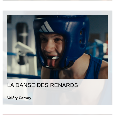
LA DANSE DES RENARDS
Valéry Carnoy