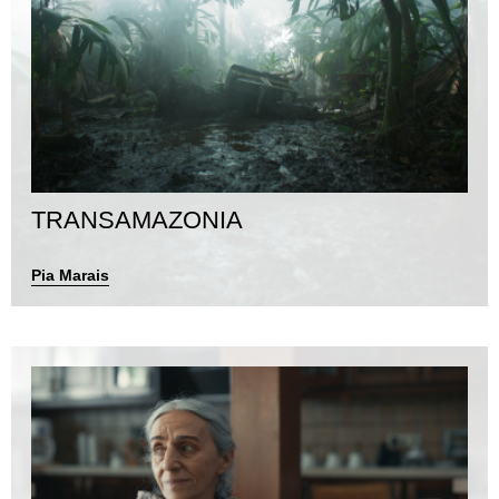
TRANSAMAZONIA
Pia Marais