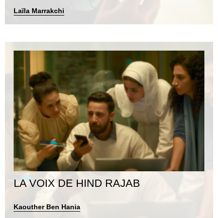
Laïla Marrakchi
LA VOIX DE HIND RAJAB
Kaouther Ben Hania