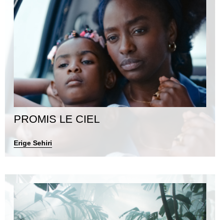
PROMIS LE CIEL
Erige Sehiri