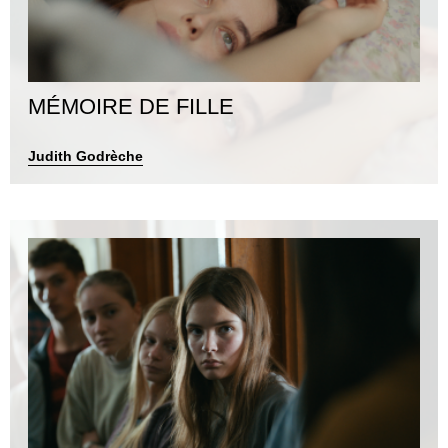
MÉMOIRE DE FILLE
Judith Godrèche