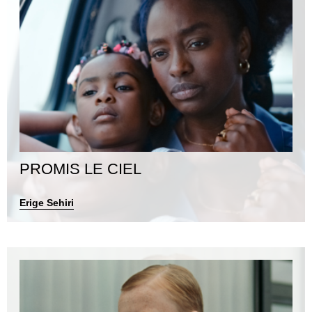
PROMIS LE CIEL
Erige Sehiri