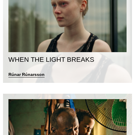
WHEN THE LIGHT BREAKS
Rúnar Rúnarsson