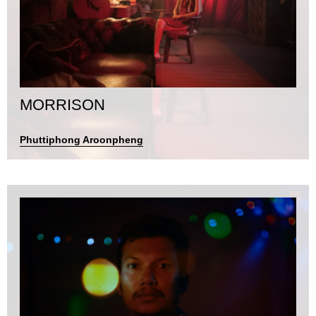
MORRISON
Phuttiphong Aroonpheng