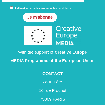
J'ai lu et accepte les termes et les conditions
With the support of
Creative Europe
MEDIA Programme
of the European Union
CONTACT
Jour2Fête
16 rue Frochot
75009 PARIS