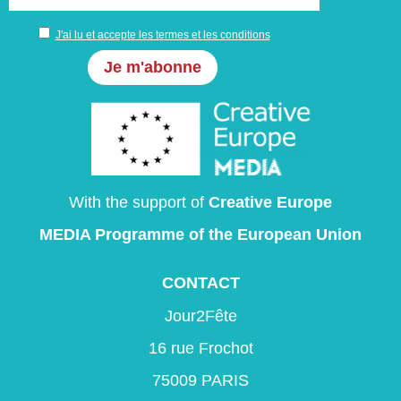
J'ai lu et accepte les termes et les conditions
With the support of
Creative Europe
MEDIA Programme
of the European Union
CONTACT
Jour2Fête
16 rue Frochot
75009 PARIS