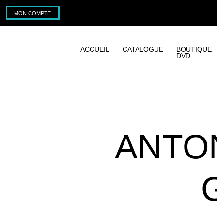
MON COMPTE
ACCUEIL
CATALOGUE
BOUTIQUE
DVD
ANTON