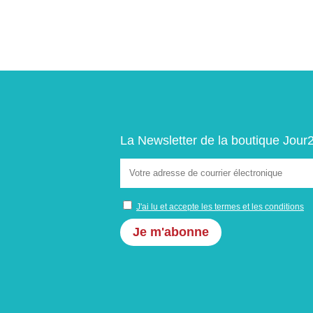
La Newsletter de la boutique Jour
J'ai lu et accepte les termes et les conditions