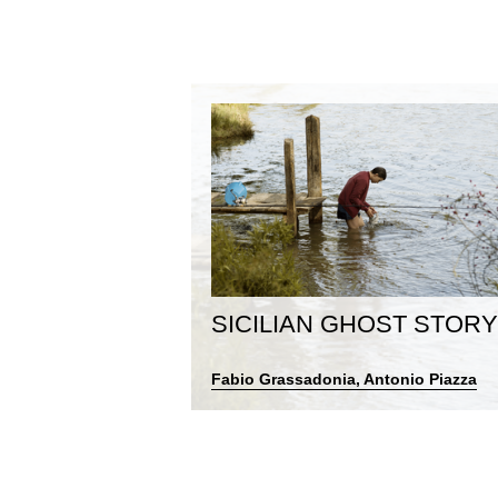
SICILIAN GHOST STORY
Fabio Grassadonia, Antonio Piazza