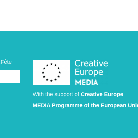
2Fête
With the support of
Creative Europe
MEDIA Programme
of the European Uni