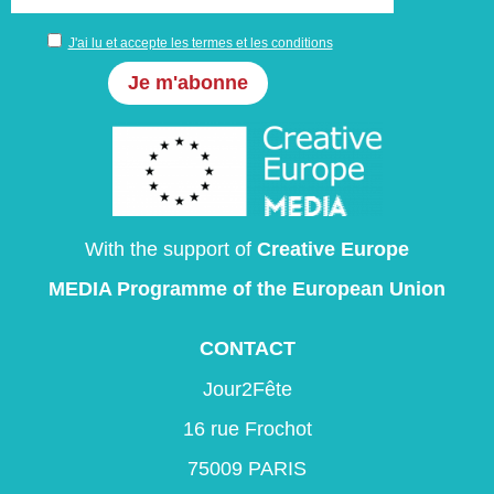
J'ai lu et accepte les termes et les conditions
With the support of
Creative Europe
MEDIA Programme
of the European Union
CONTACT
Jour2Fête
16 rue Frochot
75009 PARIS