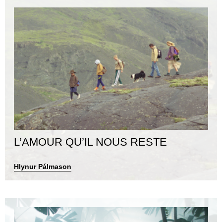
L’AMOUR QU’IL NOUS RESTE
Hlynur Pálmason