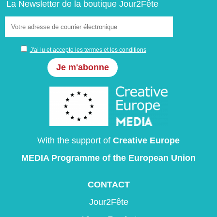
La Newsletter de la boutique Jour2Fête
J'ai lu et accepte les termes et les conditions
With the support of
Creative Europe
MEDIA Programme
of the European Union
CONTACT
Jour2Fête