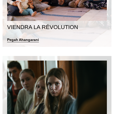
VIENDRA LA RÉVOLUTION
Pegah Ahangarani