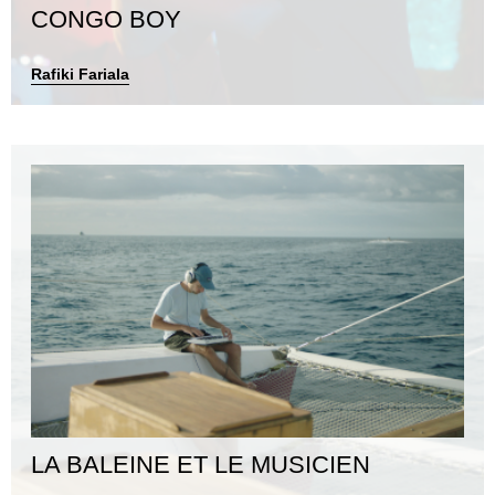
CONGO BOY
Rafiki Fariala
LA BALEINE ET LE MUSICIEN