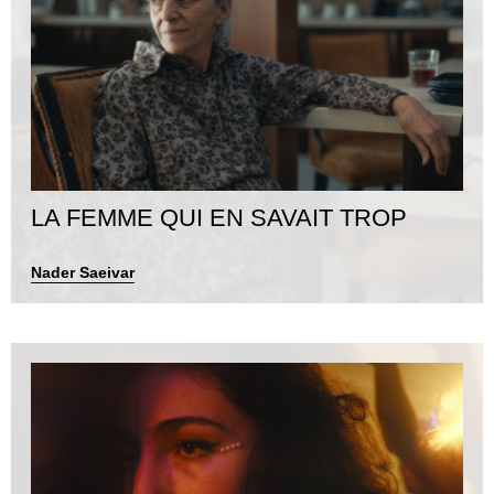
LA FEMME QUI EN SAVAIT TROP
Nader Saeivar