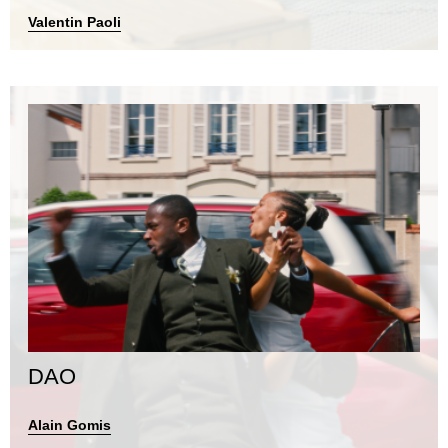
Valentin Paoli
DAO
Alain Gomis