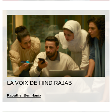
LA VOIX DE HIND RAJAB
Kaouther Ben Hania