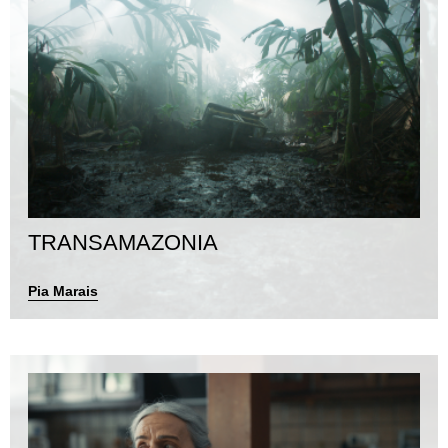
TRANSAMAZONIA
Pia Marais