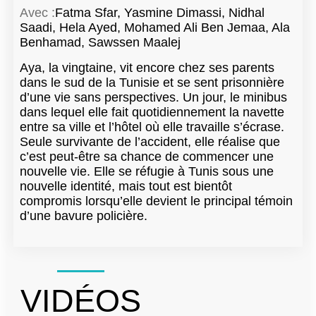
Avec :
Fatma Sfar, Yasmine Dimassi, Nidhal
Saadi, Hela Ayed, Mohamed Ali Ben Jemaa, Ala
Benhamad, Sawssen Maalej
Aya, la vingtaine, vit encore chez ses parents
dans le sud de la Tunisie et se sent prisonnière
d’une vie sans perspectives. Un jour, le minibus
dans lequel elle fait quotidiennement la navette
entre sa ville et l’hôtel où elle travaille s’écrase.
Seule survivante de l’accident, elle réalise que
c’est peut-être sa chance de commencer une
nouvelle vie. Elle se réfugie à Tunis sous une
nouvelle identité, mais tout est bientôt
compromis lorsqu’elle devient le principal témoin
d’une bavure policière.
VIDÉOS