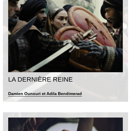
LA DERNIÈRE REINE
Damien Ounouri et Adila Bendimerad