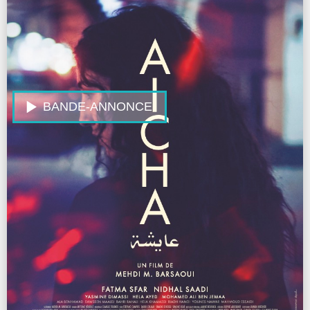
BANDE-ANNONCE