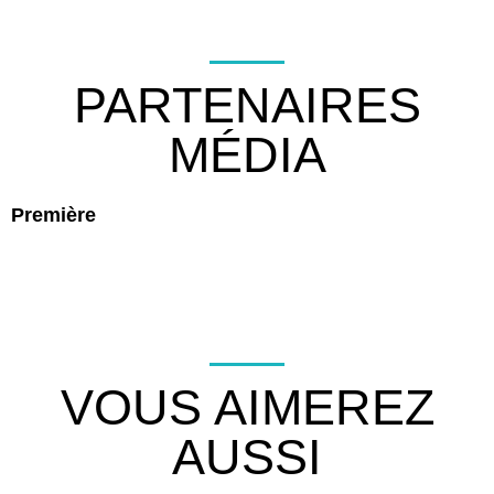
PARTENAIRES
MÉDIA
Première
VOUS AIMEREZ
AUSSI