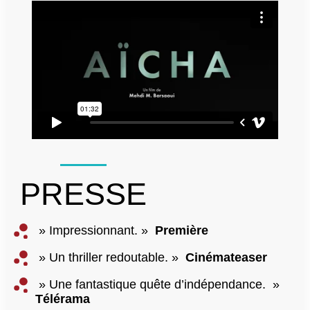
PRESSE
» Impressionnant. »
Première
» Un thriller redoutable. »
Cinémateaser
» Une fantastique quête d’indépendance. »
Télérama