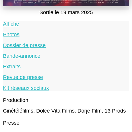
Sortie le 19 mars 2025
Affiche
Photos
Dossier de presse
Bande-annonce
Extraits
Revue de presse
Kit réseaux sociaux
Production
Cinétéléfilms, Dolce Vita Films, Dorje Film, 13 Prods
Presse