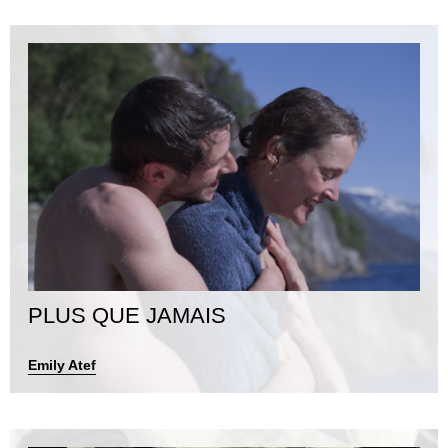
PLUS QUE JAMAIS
Emily Atef