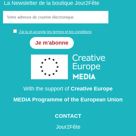
La Newsletter de la boutique Jour2Fête
J'ai lu et accepte les termes et les conditions
With the support of
Creative Europe
MEDIA Programme
of the European Union
CONTACT
Jour2Fête