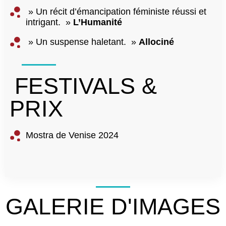
» Un récit d’émancipation féministe réussi et
intrigant. »
L’Humanité
» Un suspense haletant. »
Allociné
FESTIVALS &
PRIX
Mostra de Venise 2024
GALERIE D'IMAGES