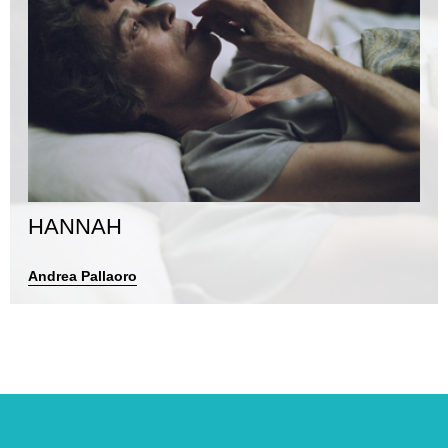
HANNAH
Andrea Pallaoro