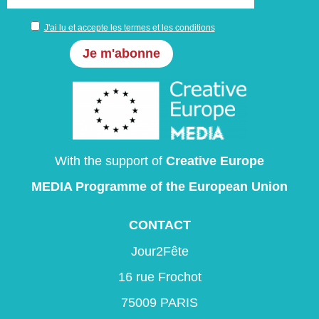
J'ai lu et accepte les termes et les conditions
With the support of
Creative Europe
MEDIA Programme
of the European Union
CONTACT
Jour2Fête
16 rue Frochot
75009 PARIS