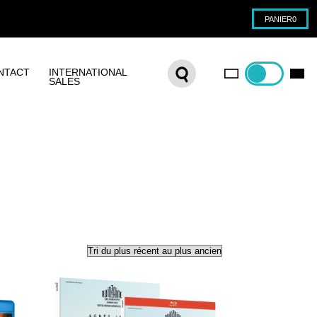
PANIER
0
NTACT
INTERNATIONAL
SALES