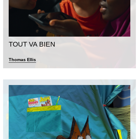
TOUT VA BIEN
Thomas Ellis