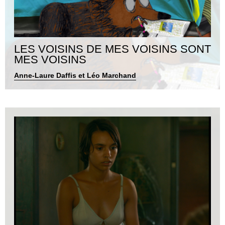
LES VOISINS DE MES VOISINS SONT
MES VOISINS
Anne-Laure Daffis et Léo Marchand