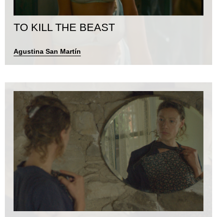
TO KILL THE BEAST
Agustina San Martín