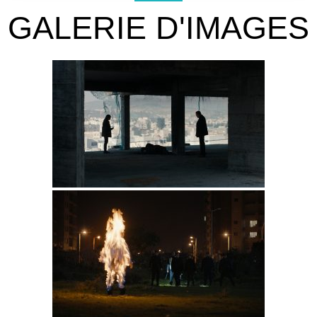
GALERIE D'IMAGES