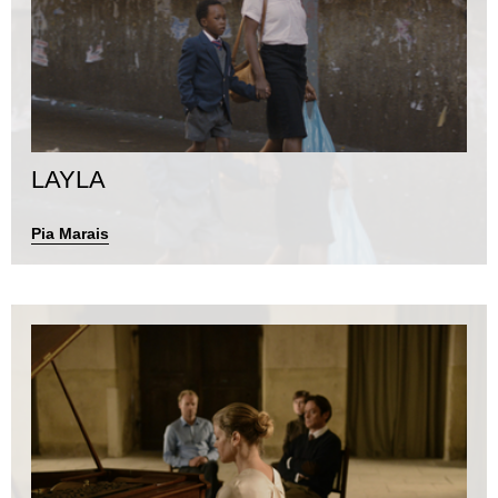
LAYLA
Pia Marais