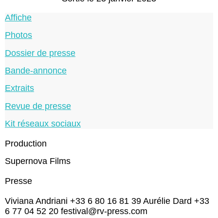
Affiche
Photos
Dossier de presse
Bande-annonce
Extraits
Revue de presse
Kit réseaux sociaux
Production
Supernova Films
Presse
Viviana Andriani +33 6 80 16 81 39 Aurélie Dard +33
6 77 04 52 20 festival@rv-press.com