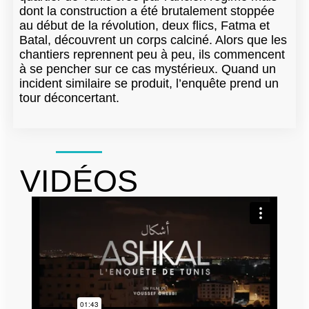
dont la construction a été brutalement stoppée
au début de la révolution, deux flics, Fatma et
Batal, découvrent un corps calciné. Alors que les
chantiers reprennent peu à peu, ils commencent
à se pencher sur ce cas mystérieux. Quand un
incident similaire se produit, l’enquête prend un
tour déconcertant.
VIDÉOS