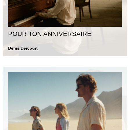
POUR TON ANNIVERSAIRE
Denis Dercourt