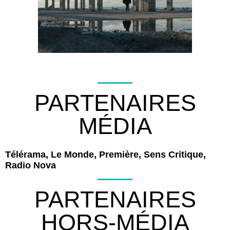
PARTENAIRES
MÉDIA
Télérama, Le Monde, Première, Sens Critique,
Radio Nova
PARTENAIRES
HORS-MÉDIA