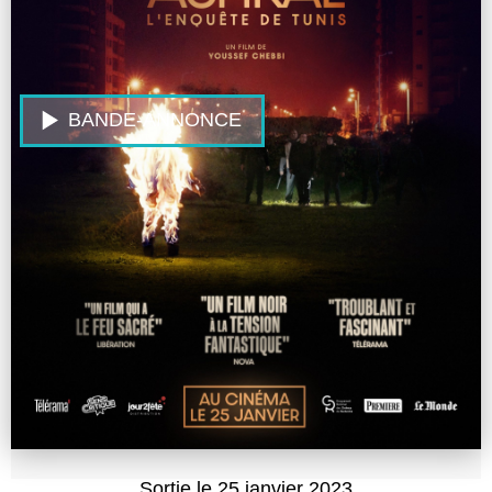
BANDE-ANNONCE
Sortie le 25 janvier 2023