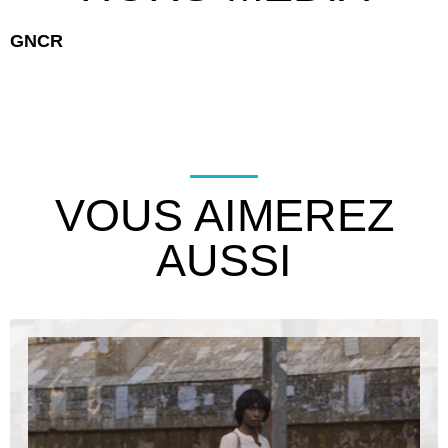
GNCR
VOUS AIMEREZ
AUSSI