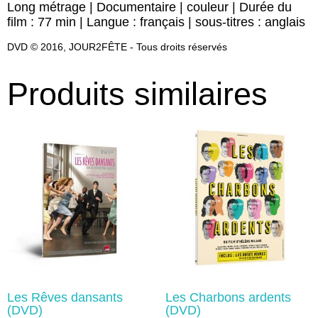
Long métrage | Documentaire | couleur | Durée du
film : 77 min | Langue : français | sous-titres : anglais
DVD © 2016, JOUR2FÊTE - Tous droits réservés
Produits similaires
Les Rêves dansants
Les Charbons ardents
(DVD)
(DVD)