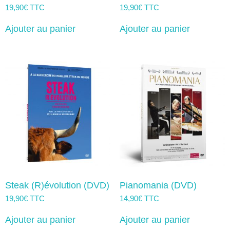
19,90
€
TTC
19,90
€
TTC
Ajouter au panier
Ajouter au panier
Steak (R)évolution (DVD)
Pianomania (DVD)
19,90
€
TTC
14,90
€
TTC
Ajouter au panier
Ajouter au panier