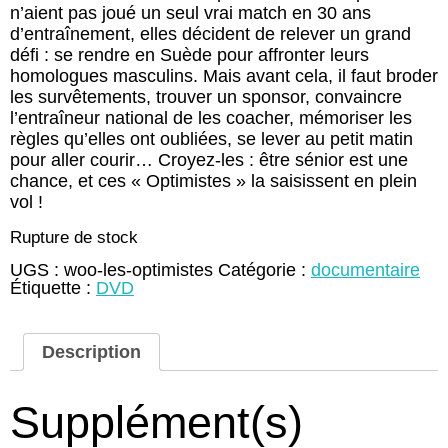
n’aient pas joué un seul vrai match en 30 ans
d’entraînement, elles décident de relever un grand
défi : se rendre en Suède pour affronter leurs
homologues masculins. Mais avant cela, il faut broder
les survêtements, trouver un sponsor, convaincre
l’entraîneur national de les coacher, mémoriser les
règles qu’elles ont oubliées, se lever au petit matin
pour aller courir… Croyez-les : être sénior est une
chance, et ces « Optimistes » la saisissent en plein
vol !
Rupture de stock
UGS :
woo-les-optimistes
Catégorie :
documentaire
Étiquette :
DVD
Description
Supplément(s)