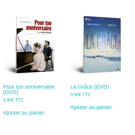
Pour ton anniversaire
La Grâce (DVD)
(DVD)
9,90
€
TTC
9,90
€
TTC
Ajouter au panier
Ajouter au panier