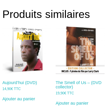
Produits similaires
Aujourd’hui (DVD)
The Smell of Us – (DVD
collector)
14,90
€
TTC
19,90
€
TTC
Ajouter au panier
Ajouter au panier