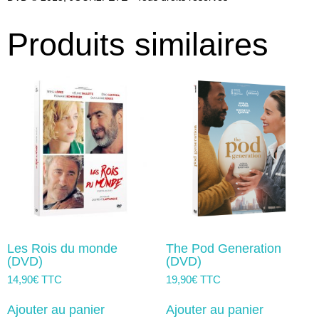
Produits similaires
Les Rois du monde
The Pod Generation
(DVD)
(DVD)
14,90
€
TTC
19,90
€
TTC
Ajouter au panier
Ajouter au panier