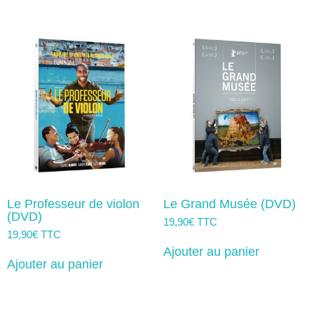
Le Professeur de violon
Le Grand Musée (DVD)
(DVD)
19,90
€
TTC
19,90
€
TTC
Ajouter au panier
Ajouter au panier