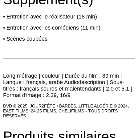
• Entretien avec le réalisateur (18 min)
• Entretien avec les comédiens (11 min)
• Scènes coupées
Long métrage | couleur | Durée du film : 89 min |
Langue : français, arabe Audiodescription | Sous-
titres : français sourds et malentendants | 2.0 et 5.1 |
Format d'image : 2.39, 16/9
DVD © 2025, JOUR2FÊTE • BARBÈS, LITTLE ALGÉRIE © 2024,
EAST FILMS, 24 25 FILMS, CHELIFILMS - TOUS DROITS
RÉSERVÉS
Produits similaires