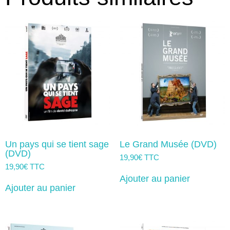
Un pays qui se tient sage
Le Grand Musée (DVD)
(DVD)
19,90
€
TTC
19,90
€
TTC
Ajouter au panier
Ajouter au panier