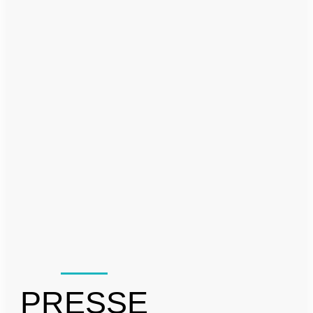
PRESSE