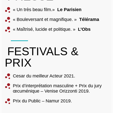
« Un très beau film.»
Le Parisien
« Bouleversant et magnifique. »
Télérama
« Maîtrisé, lucide et politique. »
L’Obs
FESTIVALS &
PRIX
Cesar du meilleur Acteur 2021.
Prix d’interprétation masculine + Prix du jury
œcuménique – Venise Orizzonti 2019.
Prix du Public – Namur 2019.