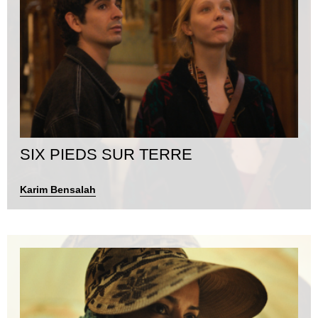
SIX PIEDS SUR TERRE
Karim Bensalah