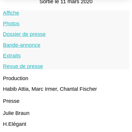
Sortie le 11 mars 2020
Affiche
Photos
Dossier de presse
Bande-annonce
Extraits
Revue de presse
Production
Habib Attia, Marc Irmer, Chantal Fischer
Presse
Julie Braun
H.Elégant