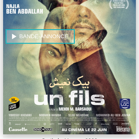
BANDE-ANNONCE