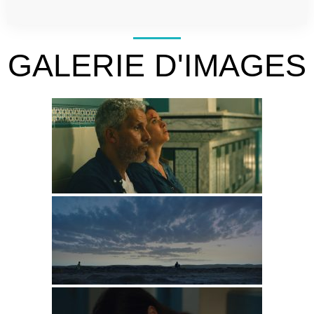
GALERIE D'IMAGES