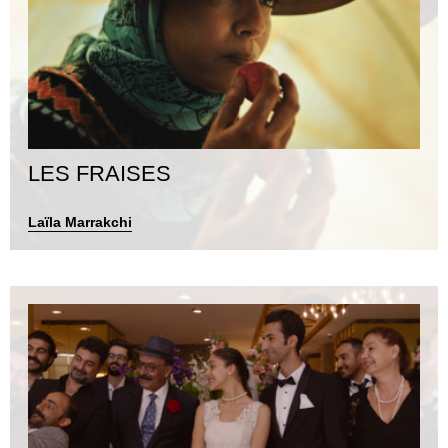
LES FRAISES
Laïla Marrakchi