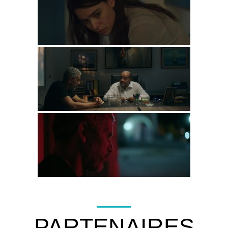
PARTENAIRES