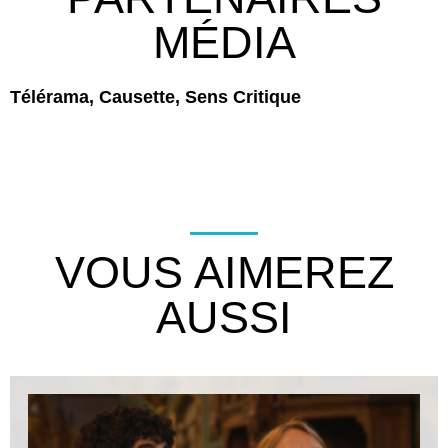
MÉDIA
Télérama, Causette, Sens Critique
VOUS AIMEREZ
AUSSI