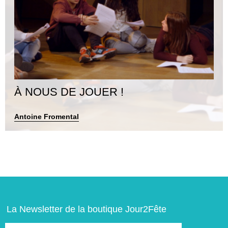
À NOUS DE JOUER !
Antoine Fromental
La Newsletter de la boutique Jour2Fête