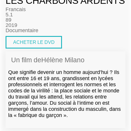
LES CHARBONS ARDENTS
Francais
5.1
89
2019
Documentaire
ACHETER LE DVD
Un film de
Hélène Milano
Que signifie devenir un homme aujourd’hui ? Ils
ont entre 16 et 19 ans, grandissent en lycées
professionnels et interrogent les normes et les
codes de la virilité : la place sociale et le monde
du travail qui les attend, les relations entre
garçons, l’amour. Du social à l’intime on est
immergé dans la construction du masculin, dans
la « fabrique du garçon ».