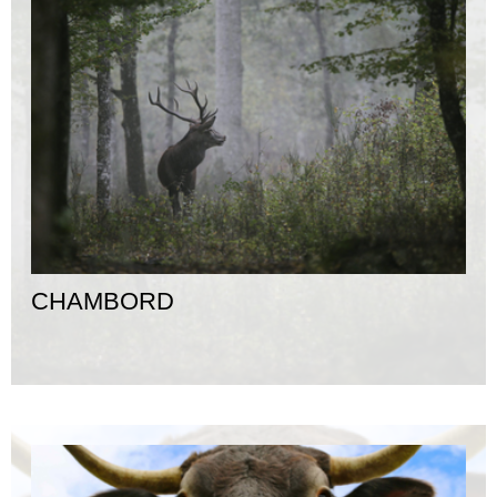
CHAMBORD