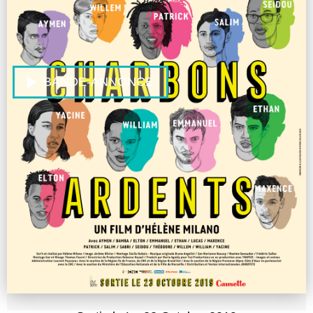
BANDE-ANNONCE