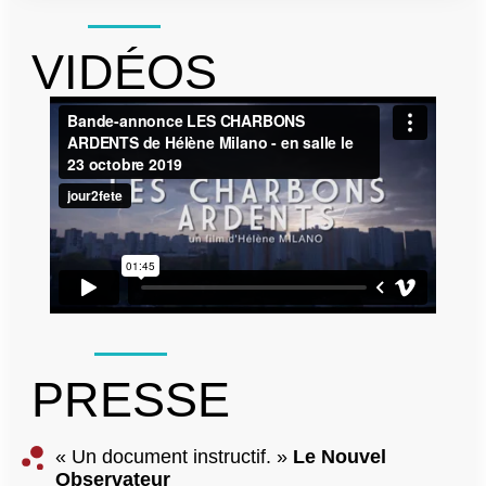
VIDÉOS
PRESSE
« Un document instructif. »
Le Nouvel
Observateur