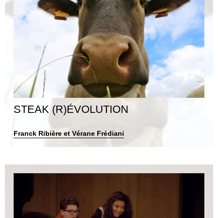
STEAK (R)ÉVOLUTION
Franck Ribière et Vérane Frédiani