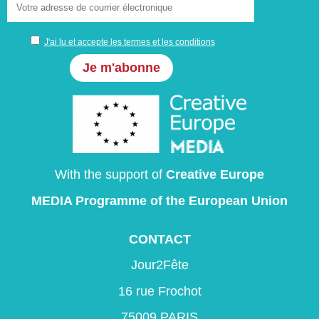
J'ai lu et accepte les termes et les conditions
With the support of
Creative Europe
MEDIA Programme
of the European Union
CONTACT
Jour2Fête
16 rue Frochot
75009 PARIS