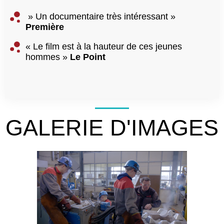
» Un documentaire très intéressant »
Première
« Le film est à la hauteur de ces jeunes
hommes »
Le Point
GALERIE D'IMAGES