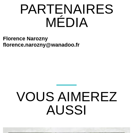
PARTENAIRES
MÉDIA
Florence Narozny
florence.narozny@wanadoo.fr
VOUS AIMEREZ
AUSSI