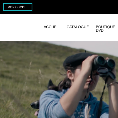
MON COMPTE
ACCUEIL
CATALOGUE
BOUTIQUE
DVD