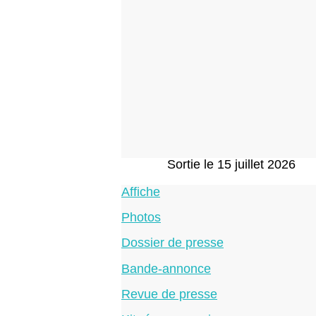
Sortie le 15 juillet 2026
Affiche
Photos
Dossier de presse
Bande-annonce
Revue de presse