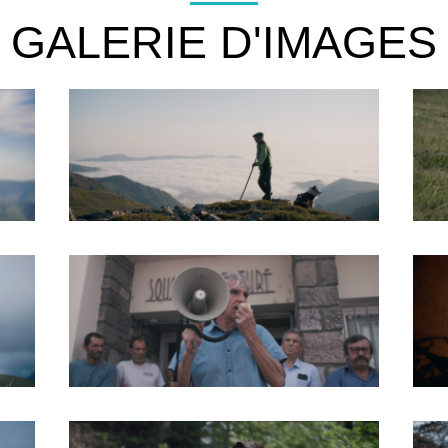
GALERIE D'IMAGES