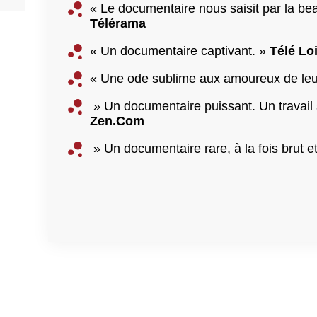
« Le documentaire nous saisit par la be
Télérama
« Un documentaire captivant. »
Télé Lo
« Une ode sublime aux amoureux de leur 
» Un documentaire puissant. Un travail
Zen.Com
» Un documentaire rare, à la fois brut e