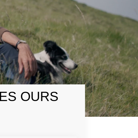
LES OURS