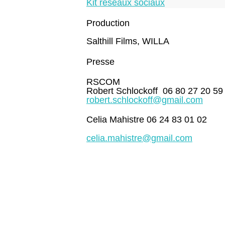
Kit réseaux sociaux
Production
Salthill Films, WILLA
Presse
RSCOM
Robert Schlockoff 06 80 27 20 59
robert.schlockoff@gmail.com
Celia Mahistre 06 24 83 01 02
celia.mahistre@gmail.com