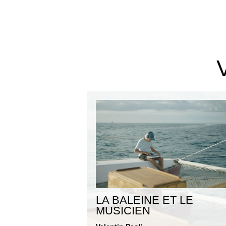
LA BALEINE ET LE
MUSICIEN