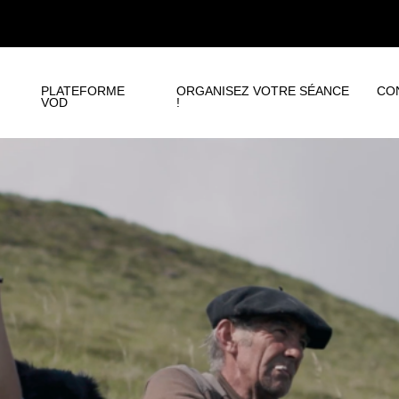
PLATEFORME
ORGANISEZ VOTRE SÉANCE
CO
VOD
!