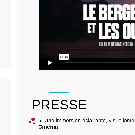
PRESSE
» Une immersion éclairante, visuelleme
Cinéma