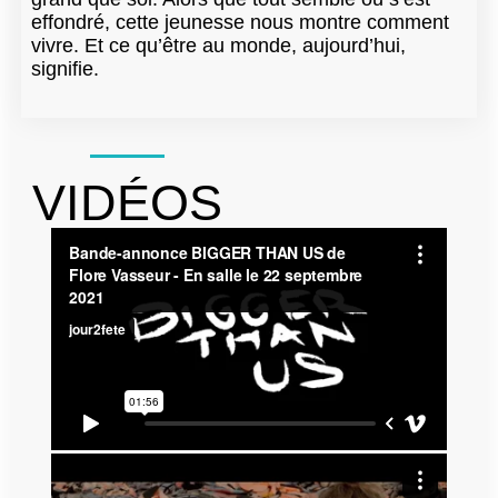
effondré, cette jeunesse nous montre comment
vivre. Et ce qu’être au monde, aujourd’hui,
signifie.
VIDÉOS