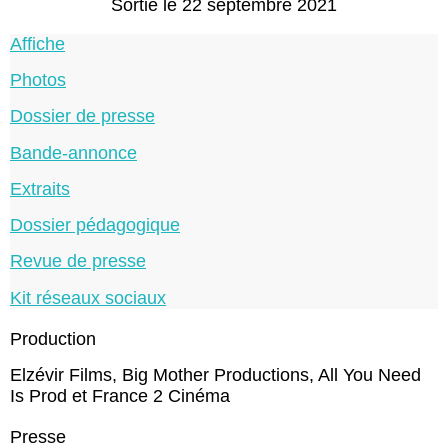
Sortie le 22 septembre 2021
Affiche
Photos
Dossier de presse
Bande-annonce
Extraits
Dossier pédagogique
Revue de presse
Kit réseaux sociaux
Production
Elzévir Films, Big Mother Productions, All You Need
Is Prod et France 2 Cinéma
Presse