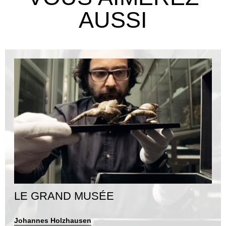
AUSSI
LE GRAND MUSÉE
Johannes Holzhausen