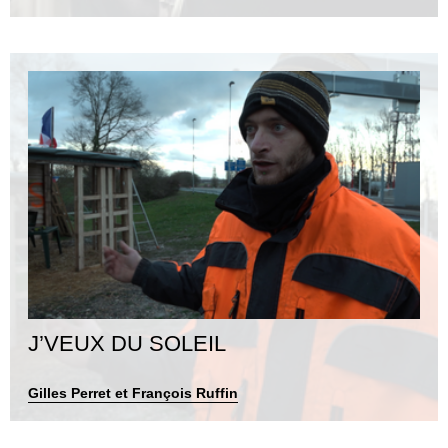
J’VEUX DU SOLEIL
Gilles Perret et François Ruffin