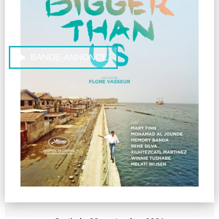
BANDE-ANNONCE