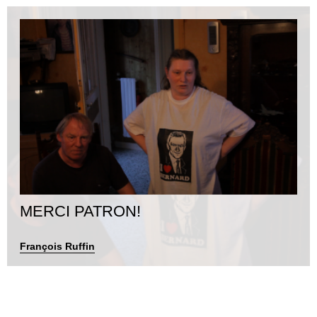
MERCI PATRON!
François Ruffin