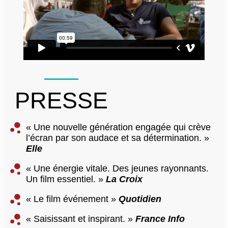
PRESSE
« Une nouvelle génération engagée qui crève
l’écran par son audace et sa détermination. »
Elle
« Une énergie vitale. Des jeunes rayonnants.
Un film essentiel. »
La Croix
« Le film événement »
Quotidien
« Saisissant et inspirant. »
France Info