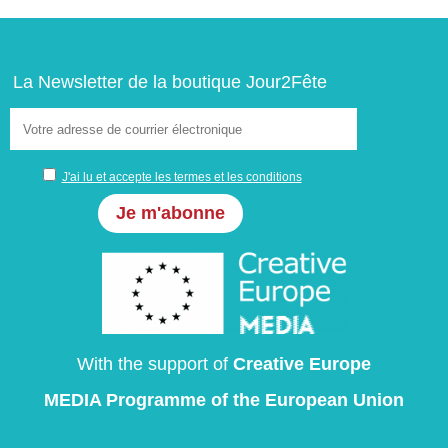
La Newsletter de la boutique Jour2Fête
J'ai lu et accepte les termes et les conditions
With the support of
Creative Europe
MEDIA Programme
of the European Union