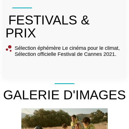
FESTIVALS &
PRIX
Sélection éphémère Le cinéma pour le climat,
Sélection officielle Festival de Cannes 2021.
GALERIE D'IMAGES