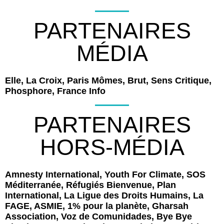
PARTENAIRES
MÉDIA
Elle, La Croix, Paris Mômes, Brut, Sens Critique,
Phosphore, France Info
PARTENAIRES
HORS-MÉDIA
Amnesty International, Youth For Climate, SOS
Méditerranée, Réfugiés Bienvenue, Plan
International, La Ligue des Droits Humains, La
FAGE, ASMIE, 1% pour la planète, Gharsah
Association, Voz de Comunidades, Bye Bye